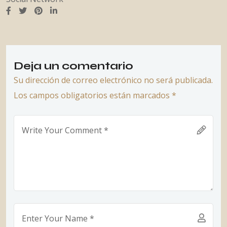
Deja un comentario
Su dirección de correo electrónico no será publicada.
Los campos obligatorios están marcados *