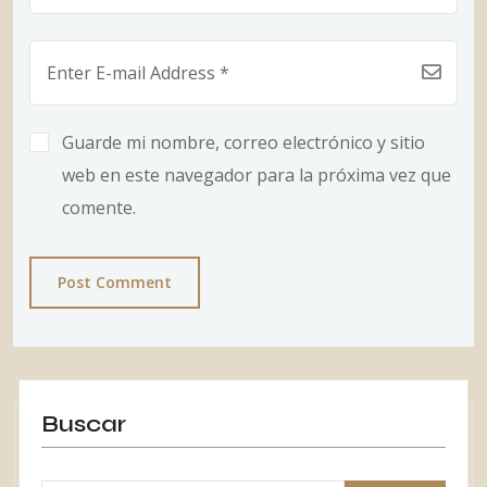
Guarde mi nombre, correo electrónico y sitio
web en este navegador para la próxima vez que
comente.
Post Comment
Buscar