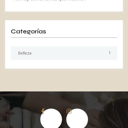
Categorías
1
Belleza