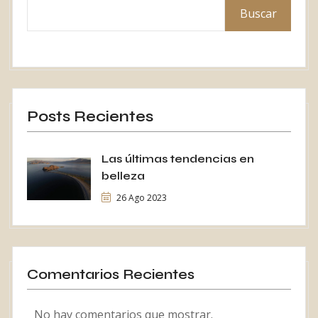
Buscar
Posts Recientes
Las últimas tendencias en
belleza
26 Ago 2023
Comentarios Recientes
No hay comentarios que mostrar.