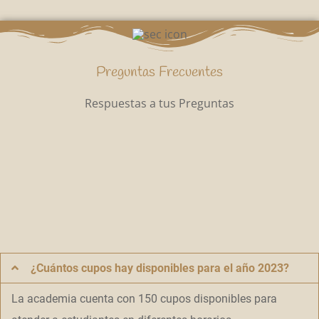
Preguntas Frecuentes
Respuestas a tus Preguntas
¿Cuántos cupos hay disponibles para el año 2023?
La academia cuenta con 150 cupos disponibles para