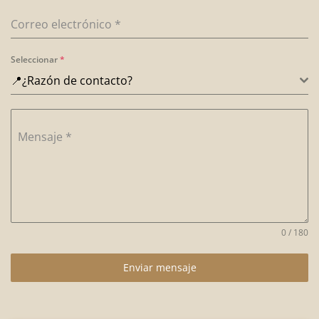
Correo electrónico
*
Seleccionar
*
📍¿Razón de contacto?
Mensaje
*
0 / 180
Enviar mensaje