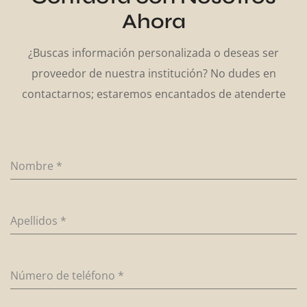
Ahora
¿Buscas información personalizada o deseas ser
proveedor de nuestra institución? No dudes en
contactarnos; estaremos encantados de atenderte
Nombre
*
Apellidos
*
Número de teléfono
*