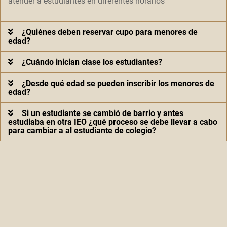
atender a estudiantes en diferentes horarios
¿Quiénes deben reservar cupo para menores de
edad?
¿Cuándo inician clase los estudiantes?
¿Desde qué edad se pueden inscribir los menores de
edad?
Si un estudiante se cambió de barrio y antes
estudiaba en otra IEO ¿qué proceso se debe llevar a cabo
para cambiar a al estudiante de colegio?