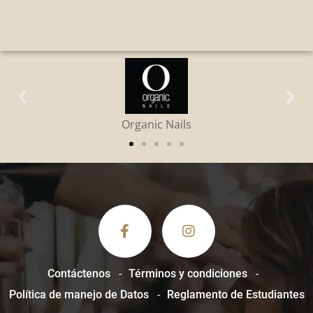
sabine
Contáctenos
Términos y condiciones
Política de manejo de Datos
Reglamento de Estudiantes