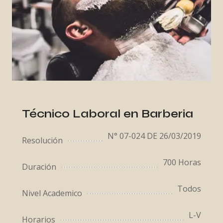
Técnico Laboral en Barberia
N° 07-024 DE 26/03/2019
Resolución
700 Horas
Duración
Todos
Nivel Academico
L-V
Horarios