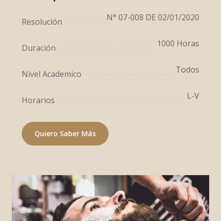
N° 07-008 DE 02/01/2020
Resolución
1000 Horas
Duración
Todos
Nivel Academico
L-V
Horarios
Quiero Saber Más