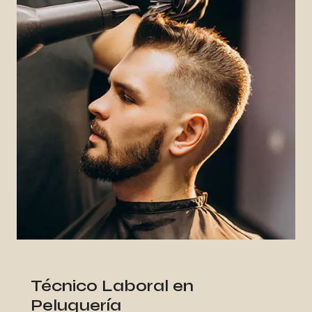
Técnico Laboral en
Peluquería