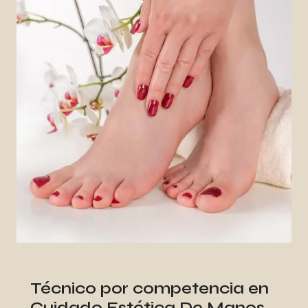
Técnico por competencia en
Cuidado Estética De Manos