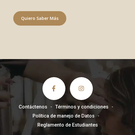
Quiero Saber Más
Contáctenos
Términos y condiciones
Política de manejo de Datos
Reglamento de Estudiantes