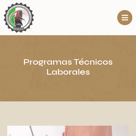
Programas Técnicos
Laborales