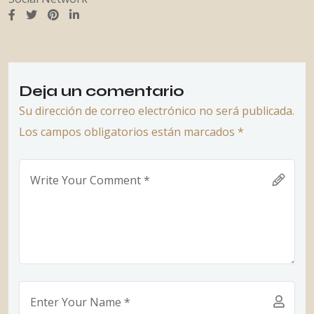
Deja un comentario
Su dirección de correo electrónico no será publicada.
Los campos obligatorios están marcados *