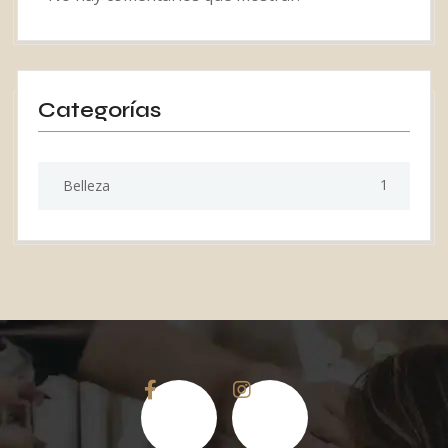
Categorías
1
Belleza