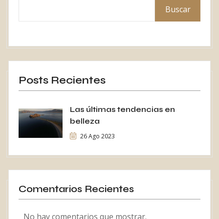
Buscar
Posts Recientes
Las últimas tendencias en
belleza
26 Ago 2023
Comentarios Recientes
No hay comentarios que mostrar.