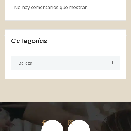
No hay comentarios que mostrar.
Categorías
1
Belleza