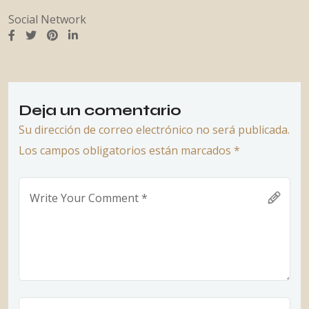
Social Network
Deja un comentario
Su dirección de correo electrónico no será publicada.
Los campos obligatorios están marcados *