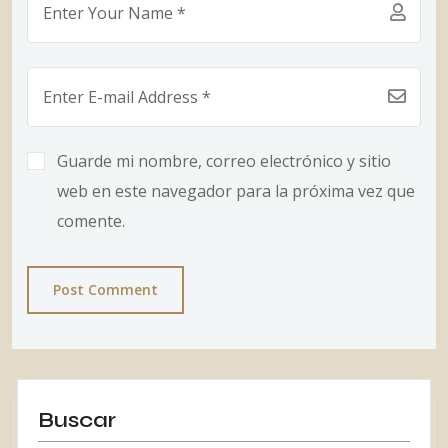
Guarde mi nombre, correo electrónico y sitio
web en este navegador para la próxima vez que
comente.
Post Comment
Buscar