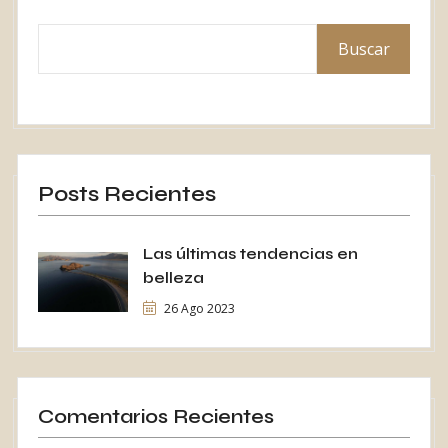
Buscar
Posts Recientes
Las últimas tendencias en
belleza
26 Ago 2023
Comentarios Recientes