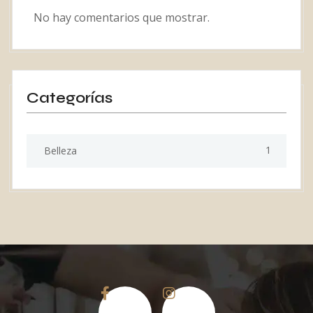
No hay comentarios que mostrar.
Categorías
1
Belleza