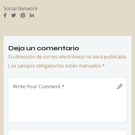
Social Network
Deja un comentario
Su dirección de correo electrónico no será publicada.
Los campos obligatorios están marcados *