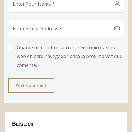
Guarde mi nombre, correo electrónico y sitio
web en este navegador para la próxima vez que
comente.
Post Comment
Buscar