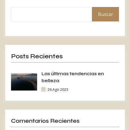
Buscar
Posts Recientes
Las últimas tendencias en
belleza
26 Ago 2023
Comentarios Recientes