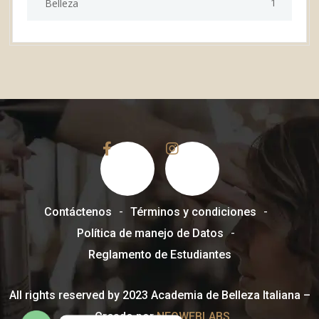
1
Belleza
Contáctenos
Términos y condiciones
Política de manejo de Datos
Reglamento de Estudiantes
All rights reserved by 2023 Academia de Belleza Italiana –
Creado por
NEOWEBLABS