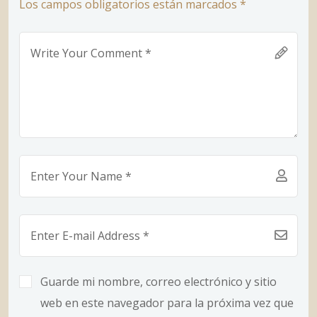
Los campos obligatorios están marcados *
Guarde mi nombre, correo electrónico y sitio
web en este navegador para la próxima vez que