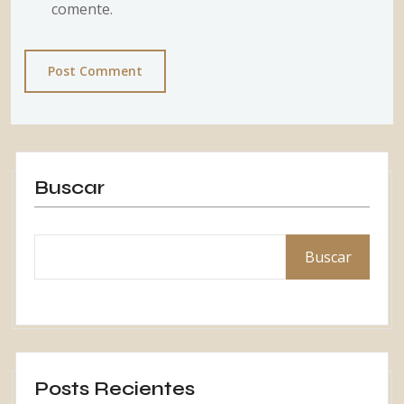
comente.
Post Comment
Buscar
Buscar
Posts Recientes