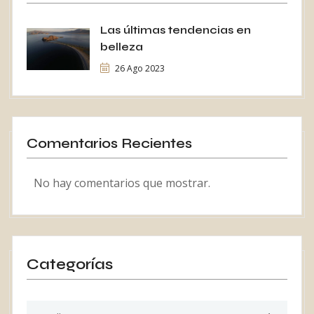
Las últimas tendencias en
belleza
26 Ago 2023
Comentarios Recientes
No hay comentarios que mostrar.
Categorías