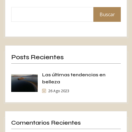
Buscar
Posts Recientes
Las últimas tendencias en
belleza
26 Ago 2023
Comentarios Recientes