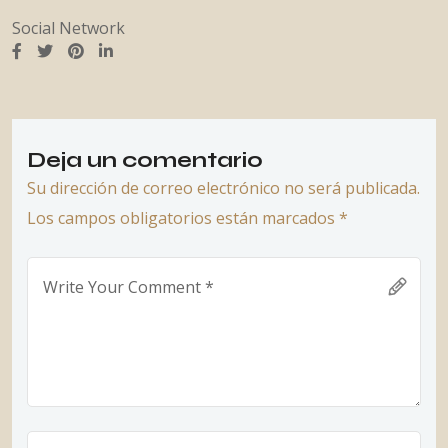
Social Network
Deja un comentario
Su dirección de correo electrónico no será publicada.
Los campos obligatorios están marcados *