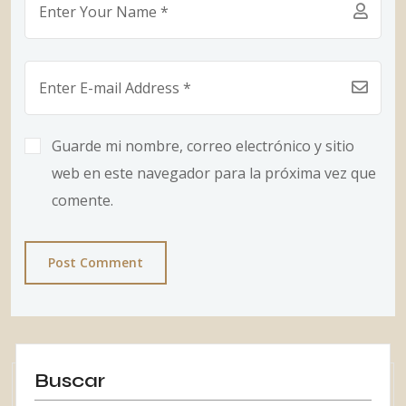
Guarde mi nombre, correo electrónico y sitio
web en este navegador para la próxima vez que
comente.
Post Comment
Buscar