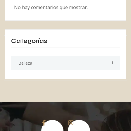
No hay comentarios que mostrar.
Categorías
1
Belleza