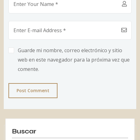
Guarde mi nombre, correo electrónico y sitio
web en este navegador para la próxima vez que
comente.
Post Comment
Buscar