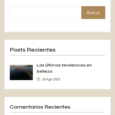
Buscar
Posts Recientes
Las últimas tendencias en
belleza
26 Ago 2023
Comentarios Recientes