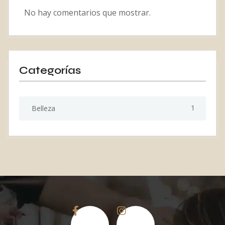
No hay comentarios que mostrar.
Categorías
1
Belleza