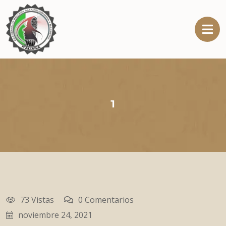
1
73 Vistas
0 Comentarios
noviembre 24, 2021