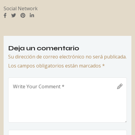
Social Network
Deja un comentario
Su dirección de correo electrónico no será publicada.
Los campos obligatorios están marcados *