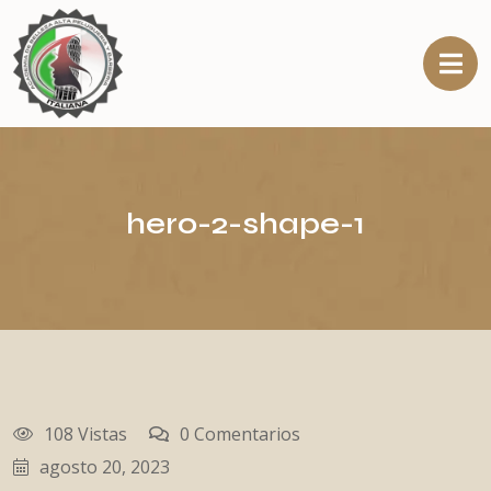
hero-2-shape-1
108 Vistas
0 Comentarios
agosto 20, 2023