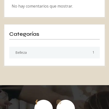
No hay comentarios que mostrar.
Categorías
1
Belleza