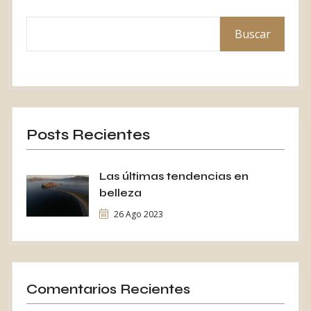
Buscar
Posts Recientes
Las últimas tendencias en
belleza
26 Ago 2023
Comentarios Recientes