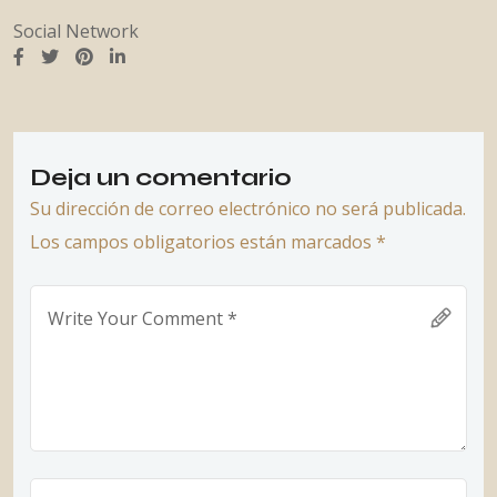
Social Network
Deja un comentario
Su dirección de correo electrónico no será publicada.
Los campos obligatorios están marcados *