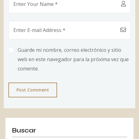
Guarde mi nombre, correo electrónico y sitio
web en este navegador para la próxima vez que
comente.
Post Comment
Buscar