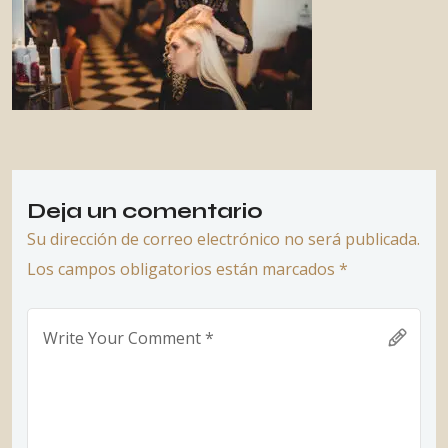
Deja un comentario
Su dirección de correo electrónico no será publicada.
Los campos obligatorios están marcados *