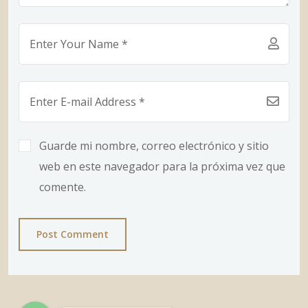
Guarde mi nombre, correo electrónico y sitio
web en este navegador para la próxima vez que
comente.
Post Comment