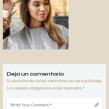
Deja un comentario
Su dirección de correo electrónico no será publicada.
Los campos obligatorios están marcados *