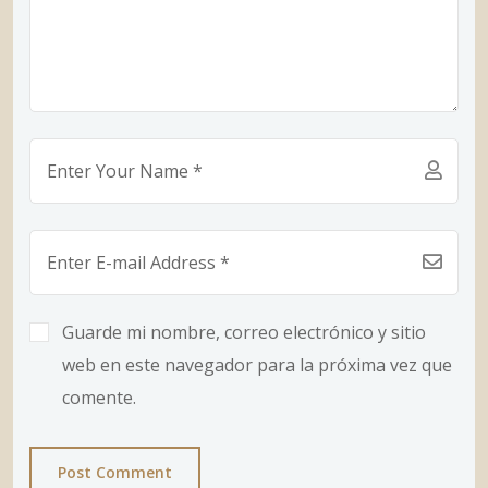
Guarde mi nombre, correo electrónico y sitio
web en este navegador para la próxima vez que
comente.
Post Comment