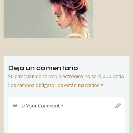
Deja un comentario
Su dirección de correo electrónico no será publicada.
Los campos obligatorios están marcados *