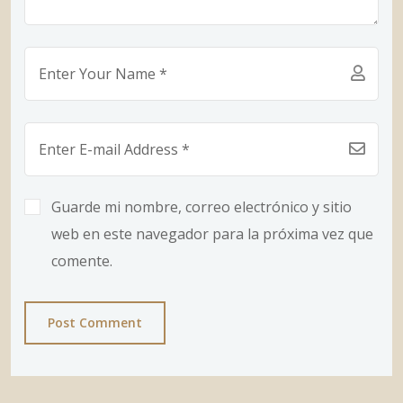
Guarde mi nombre, correo electrónico y sitio
web en este navegador para la próxima vez que
comente.
Post Comment