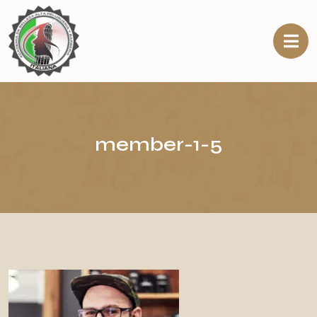
member-1-5