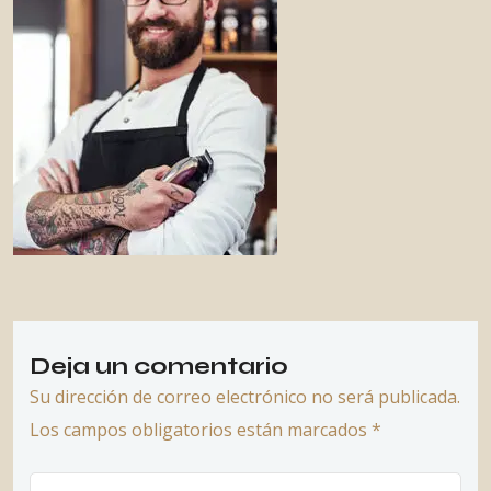
Deja un comentario
Su dirección de correo electrónico no será publicada.
Los campos obligatorios están marcados *