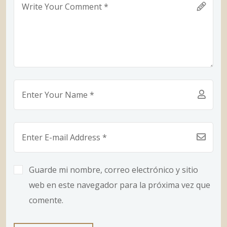
Guarde mi nombre, correo electrónico y sitio
web en este navegador para la próxima vez que
comente.