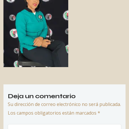
Deja un comentario
Su dirección de correo electrónico no será publicada.
Los campos obligatorios están marcados *