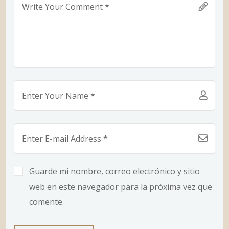
Guarde mi nombre, correo electrónico y sitio
web en este navegador para la próxima vez que
comente.