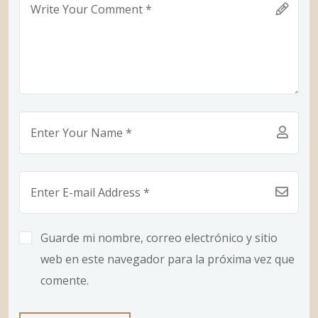
Guarde mi nombre, correo electrónico y sitio
web en este navegador para la próxima vez que
comente.