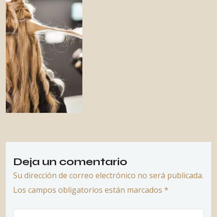
Deja un comentario
Su dirección de correo electrónico no será publicada.
Los campos obligatorios están marcados *