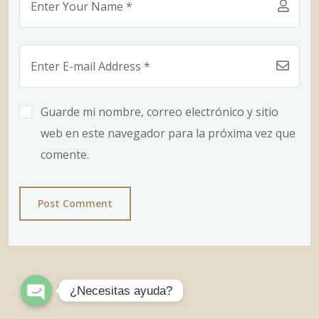
Guarde mi nombre, correo electrónico y sitio
web en este navegador para la próxima vez que
comente.
Post Comment
¿Necesitas ayuda?
Open