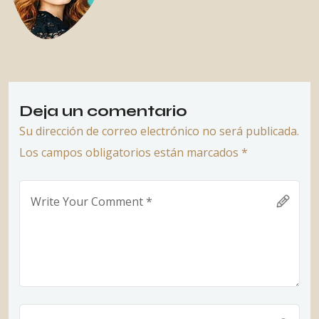
Deja un comentario
Su dirección de correo electrónico no será publicada.
Los campos obligatorios están marcados *