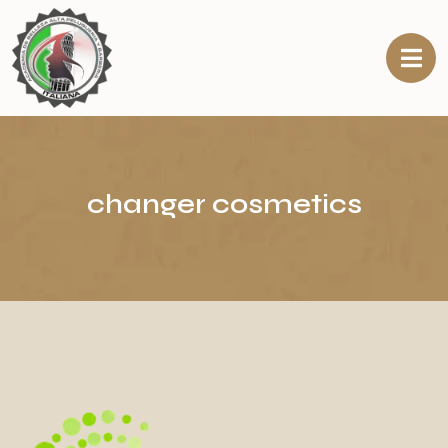
changer cosmetics