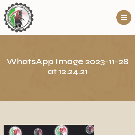
WhatsApp Image 2023-11-28
at 12.24.21