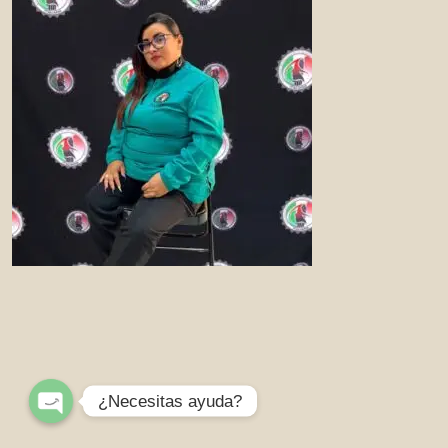
¿Necesitas ayuda?
Open